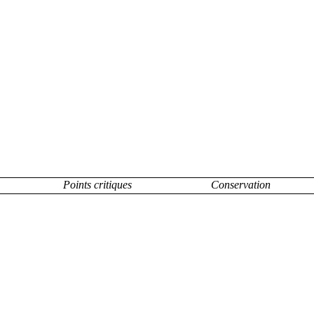
Points critiques
Conservation